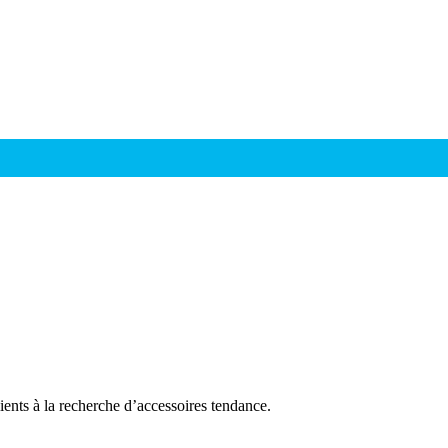
lients à la recherche d’accessoires tendance.