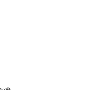
n défis.