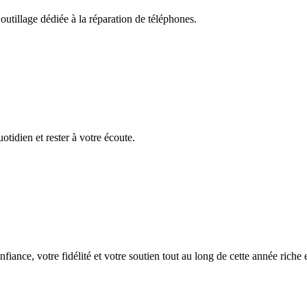
utillage dédiée à la réparation de téléphones.
tidien et rester à votre écoute.
ance, votre fidélité et votre soutien tout au long de cette année riche e