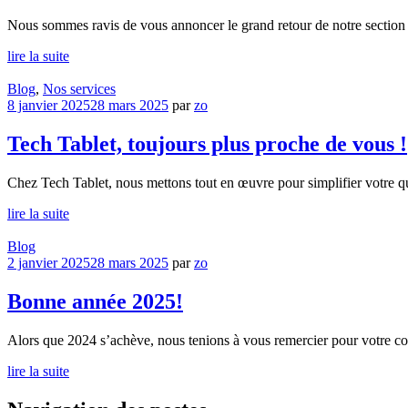
Nous sommes ravis de vous annoncer le grand retour de notre section o
lire la suite
Blog
,
Nos services
8 janvier 2025
28 mars 2025
par
zo
Tech Tablet, toujours plus proche de vous !
Chez Tech Tablet, nous mettons tout en œuvre pour simplifier votre quo
lire la suite
Blog
2 janvier 2025
28 mars 2025
par
zo
Bonne année 2025!
Alors que 2024 s’achève, nous tenions à vous remercier pour votre confi
lire la suite