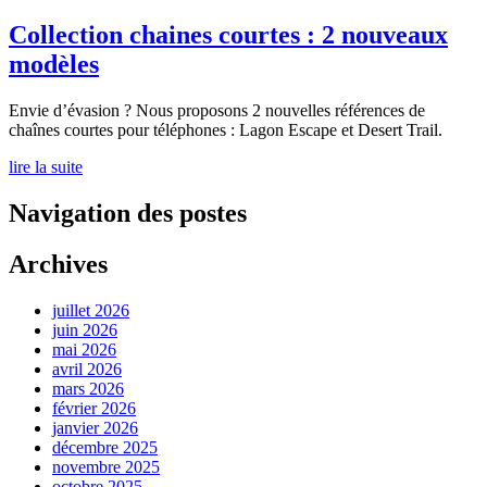
Collection chaines courtes : 2 nouveaux
modèles
Envie d’évasion ? Nous proposons 2 nouvelles références de
chaînes courtes pour téléphones : Lagon Escape et Desert Trail.
lire la suite
Navigation des postes
Archives
juillet 2026
juin 2026
mai 2026
avril 2026
mars 2026
février 2026
janvier 2026
décembre 2025
novembre 2025
octobre 2025