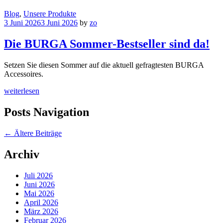
Blog
,
Unsere Produkte
3 Juni 2026
3 Juni 2026
by
zo
Die BURGA Sommer-Bestseller sind da!
Setzen Sie diesen Sommer auf die aktuell gefragtesten BURGA
Accessoires.
weiterlesen
Posts Navigation
←
Ältere Beiträge
Archiv
Juli 2026
Juni 2026
Mai 2026
April 2026
März 2026
Februar 2026