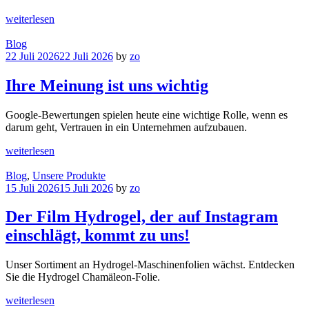
weiterlesen
Blog
22 Juli 2026
22 Juli 2026
by
zo
Ihre Meinung ist uns wichtig
Google-Bewertungen spielen heute eine wichtige Rolle, wenn es
darum geht, Vertrauen in ein Unternehmen aufzubauen.
weiterlesen
Blog
,
Unsere Produkte
15 Juli 2026
15 Juli 2026
by
zo
Der Film Hydrogel, der auf Instagram
einschlägt, kommt zu uns!
Unser Sortiment an Hydrogel-Maschinenfolien wächst. Entdecken
Sie die Hydrogel Chamäleon-Folie.
weiterlesen