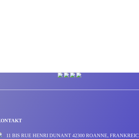
KONTAKT
11 BIS RUE HENRI DUNANT 42300 ROANNE, FRANKREI