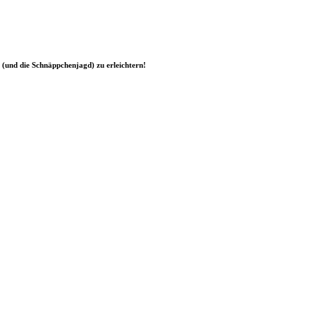
n (und die Schnäppchenjagd) zu erleichtern!