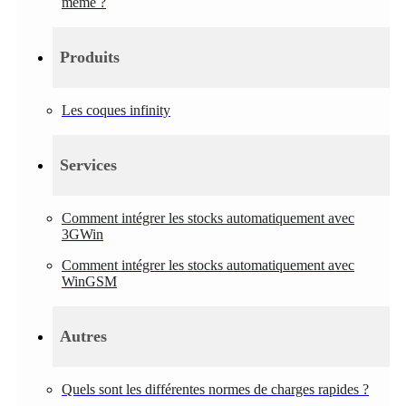
même ?
Produits
Les coques infinity
Services
Comment intégrer les stocks automatiquement avec
3GWin
Comment intégrer les stocks automatiquement avec
WinGSM
Autres
Quels sont les différentes normes de charges rapides ?