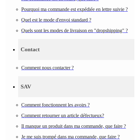
Pourquoi ma commande est expédiée en lettre suivie ?
Quel est le mode d'envoi standard ?
Quels sont les modes de livraison en "dropshipping" ?
Contact
Comment nous contacter ?
SAV
Comment fonctionnent les avoirs ?
Comment retourner un article défectueux?
Il manque un produit dans ma commande, que faire ?
Je me suis trompé dans ma commande, que faire ?