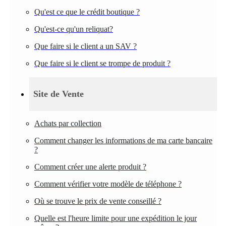
Qu'est ce que le crédit boutique ?
Qu'est-ce qu'un reliquat?
Que faire si le client a un SAV ?
Que faire si le client se trompe de produit ?
Site de Vente
Achats par collection
Comment changer les informations de ma carte bancaire
?
Comment créer une alerte produit ?
Comment vérifier votre modèle de téléphone ?
Où se trouve le prix de vente conseillé ?
Quelle est l'heure limite pour une expédition le jour