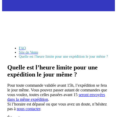
FAQ
Site de Vente
Quelle est l'heure limite pour une expédition le jour même ?
Quelle est l’heure limite pour une
expédition le jour même ?
Pour toute commande validée avant 15h, l’expédition se fera
le jour même. Vous pouvez passer autant de commandes que
vous voulez, toutes celles passées avant 15
seront envoyées
dans la même expédition
.
Si l’horaire est dépassé ou que vous avez un doute, n’hésitez
pas à
nous contacter
.